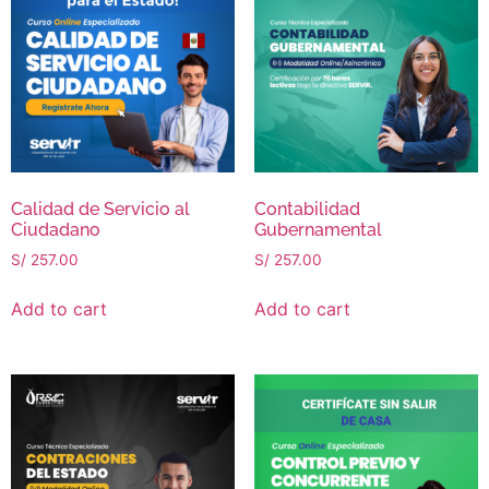
Calidad de Servicio al
Contabilidad
Ciudadano
Gubernamental
S/
257.00
S/
257.00
Add to cart
Add to cart