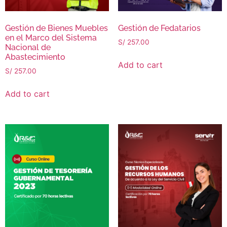
Gestión de Bienes Muebles
Gestión de Fedatarios
en el Marco del Sistema
S/
257.00
Nacional de
Abastecimiento
Add to cart
S/
257.00
Add to cart