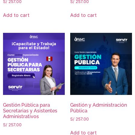
S/
257.00
S/
257.00
Add to cart
Add to cart
Gestión Pública para
Gestión y Administración
Secretarias y Asistentes
Pública
Administrativos
S/
257.00
S/
257.00
Add to cart