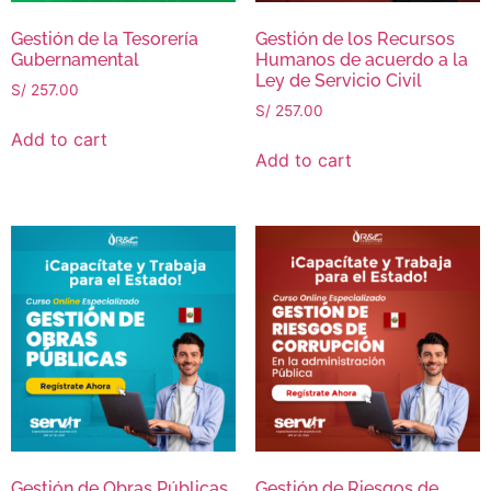
Gestión de la Tesorería
Gestión de los Recursos
Gubernamental
Humanos de acuerdo a la
Ley de Servicio Civil
S/
257.00
S/
257.00
Add to cart
Add to cart
Gestión de Obras Públicas
Gestión de Riesgos de