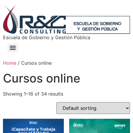
Escuela de Gobierno y Gestión Pública
Home
/ Cursos online
Cursos online
Showing 1–16 of 34 results