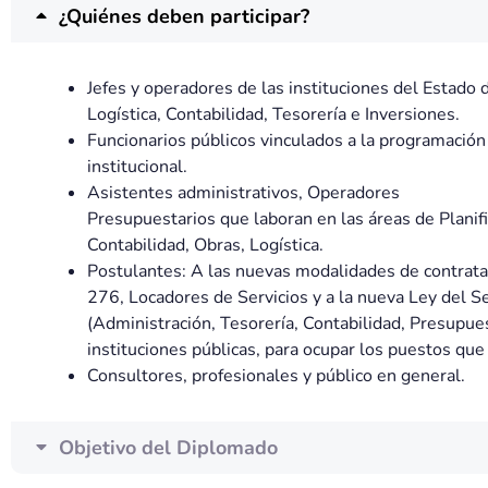
¿Quiénes deben participar?
Jefes y operadores de las instituciones del Estado d
Logística, Contabilidad, Tesorería e Inversiones.
Funcionarios públicos vinculados a la programació
institucional.
Asistentes administrativos, Operadores
Presupuestarios que laboran en las áreas de Planif
Contabilidad, Obras, Logística.
Postulantes: A las nuevas modalidades de contrata
276, Locadores de Servicios y a la nueva Ley del Ser
(Administración, Tesorería, Contabilidad, Presupuest
instituciones públicas, para ocupar los puestos qu
Consultores, profesionales y público en general.
Objetivo del Diplomado