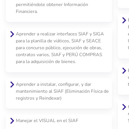
permitiéndole obtener Información
Financiera.
Aprender a realizar interfaces SIAF y SIGA
para la planilla de viáticos, SIAF y SEACE
para concurso público, ejecución de obras,
contratos varios, SIAF y PERÚ COMPRAS
para la adquisición de bienes.
Aprender a instalar, configurar, y dar
mantenimiento al SIAF (Eliminación Física de
registros y Reindexar)
Manejar el VISUAL en el SIAF