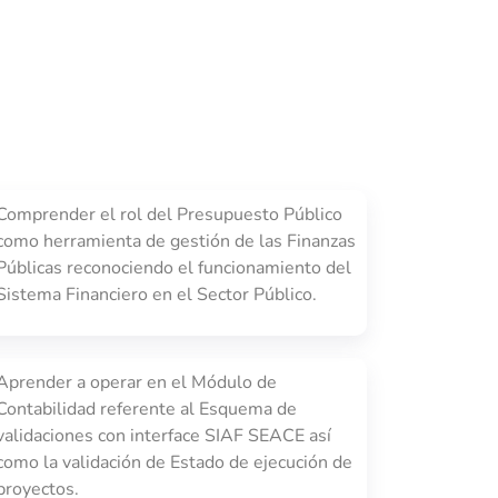
Comprender el rol del Presupuesto Público
como herramienta de gestión de las Finanzas
Públicas reconociendo el funcionamiento del
Sistema Financiero en el Sector Público.
Aprender a operar en el Módulo de
Contabilidad referente al Esquema de
validaciones con interface SIAF SEACE así
como la validación de Estado de ejecución de
proyectos.