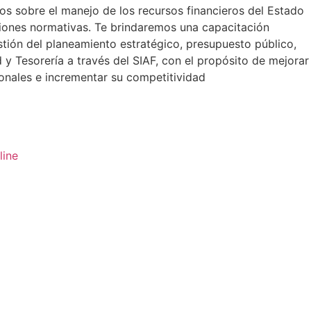
os sobre el manejo de los recursos financieros del Estado
ciones normativas. Te brindaremos una capacitación
stión del planeamiento estratégico, presupuesto público,
 y Tesorería a través del SIAF, con el propósito de mejorar
onales e incrementar su competitividad
line