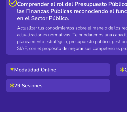
Comprender el rol del Presupuesto Públic
las Finanzas Públicas reconociendo el fun
en el Sector Público.
Actualizar tus conocimientos sobre el manejo de los rec
actualizaciones normativas. Te brindaremos una capacita
planeamiento estratégico, presupuesto público, gestión 
SIAF, con el propósito de mejorar sus competencias pro
Modalidad Online
C
29 Sesiones