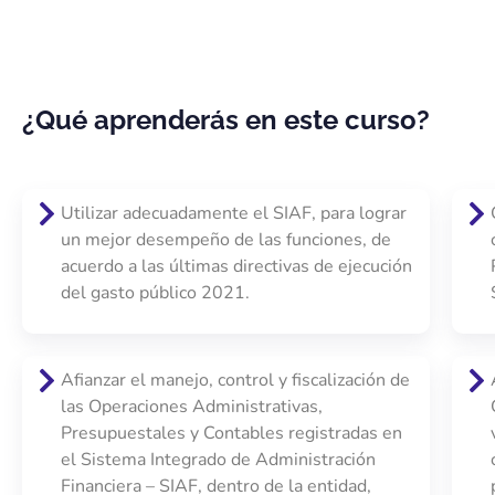
¿Qué aprenderás en este curso?
Utilizar adecuadamente el SIAF, para lograr
un mejor desempeño de las funciones, de
acuerdo a las últimas directivas de ejecución
del gasto público 2021.
Afianzar el manejo, control y fiscalización de
las Operaciones Administrativas,
Presupuestales y Contables registradas en
el Sistema Integrado de Administración
Financiera – SIAF, dentro de la entidad,