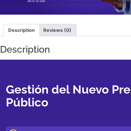
Description
Reviews (0)
Description
Gestión del Nuevo Pr
Público