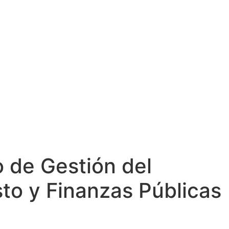
 de Gestión del
to y Finanzas Públicas