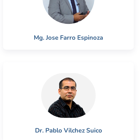
Mg. Jose Farro Espinoza
Dr. Pablo Vilchez Suico