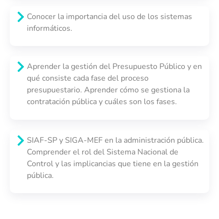
Conocer la importancia del uso de los sistemas
informáticos.
Aprender la gestión del Presupuesto Público y en
qué consiste cada fase del proceso
presupuestario. Aprender cómo se gestiona la
contratación pública y cuáles son los fases.
SIAF-SP y SIGA-MEF en la administración pública.
Comprender el rol del Sistema Nacional de
Control y las implicancias que tiene en la gestión
pública.