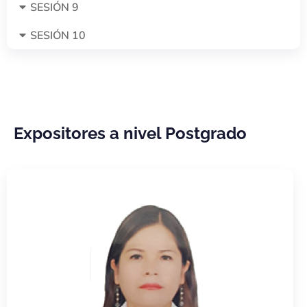
SESIÓN 9
SESIÓN 10
Expositores a nivel Postgrado