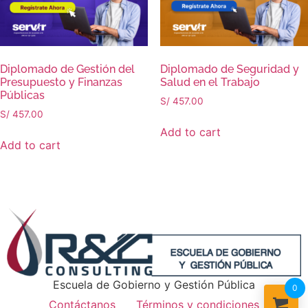
Diplomado de Gestión del
Diplomado de Seguridad y
Presupuesto y Finanzas
Salud en el Trabajo
Públicas
S/
457.00
S/
457.00
Add to cart
Add to cart
Escuela de Gobierno y Gestión Pública
0
Contáctanos
Términos y condiciones