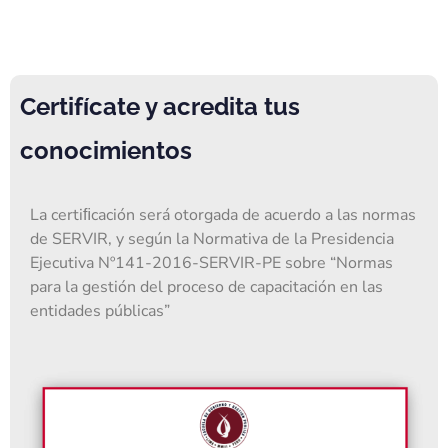
Certifícate y acredita tus
conocimientos
La certiﬁcación será otorgada de acuerdo a las normas
de SERVIR, y según la Normativa de la Presidencia
Ejecutiva Nº141-2016-SERVIR-PE sobre “Normas
para la gestión del proceso de capacitación en las
entidades públicas”