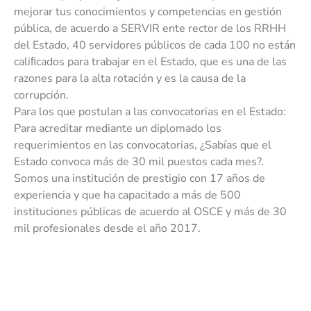
mejorar tus conocimientos y competencias en gestión
pública, de acuerdo a SERVIR ente rector de los RRHH
del Estado, 40 servidores públicos de cada 100 no están
caliﬁcados para trabajar en el Estado, que es una de las
razones para la alta rotación y es la causa de la
corrupción.
Para los que postulan a las convocatorias en el Estado:
Para acreditar mediante un diplomado los
requerimientos en las convocatorias, ¿Sabías que el
Estado convoca más de 30 mil puestos cada mes?.
Somos una institución de prestigio con 17 años de
experiencia y que ha capacitado a más de 500
instituciones públicas de acuerdo al OSCE y más de 30
mil profesionales desde el año 2017.