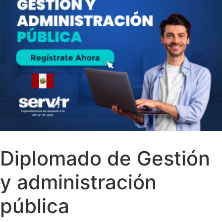
Diplomado de Gestión
y administración
pública