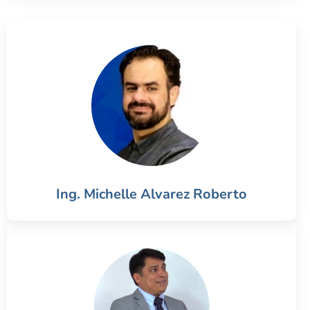
Ing. Michelle Alvarez Roberto