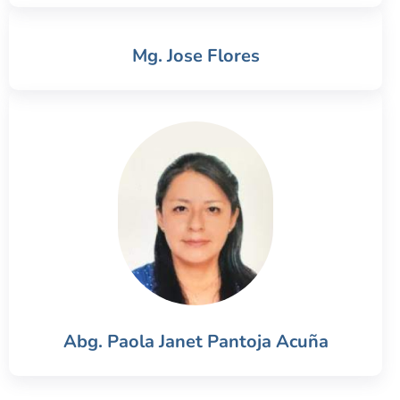
Mg. Jose Flores
Abg. Paola Janet Pantoja Acuña