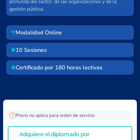
profunda del sector, de las organizaciones y de la
gestión pública.
Modalidad Online
10 Sesiones
Certificado por 180 horas lectivas
Precio no aplica para orden de servicio
Adquiere el diplomado por