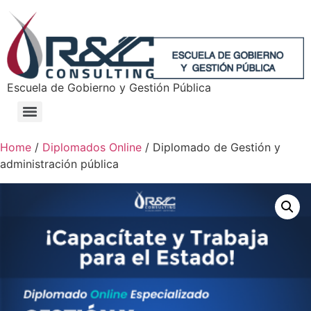
Escuela de Gobierno y Gestión Pública
Home
/
Diplomados Online
/ Diplomado de Gestión y
administración pública