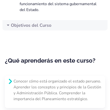
funcionamiento del sistema gubernamental
del Estado.
Objetivos del Curso
¿Qué aprenderás en este curso?
Conocer cómo está organizado el estado peruano.
Aprender los conceptos y principios de la Gestión
y Administración Pública. Comprender la
importancia del Planeamiento estratégico.