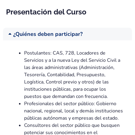
Presentación del Curso
¿Quiénes deben participar?
Postulantes: CAS, 728, Locadores de
Servicios y a la nueva Ley del Servicio Civil a
las áreas administrativas (Administración,
Tesorería, Contabilidad, Presupuesto,
Logística, Control previo y otros) de las
instituciones públicas, para ocupar los
puestos que demandan con frecuencia.
Profesionales del sector público: Gobierno
nacional, regional, local y demás instituciones
públicas autónomas y empresas del estado.
Consultores del sector público que busquen
potenciar sus conocimientos en el