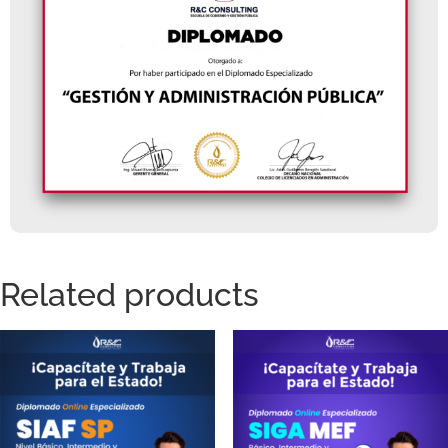
Related products