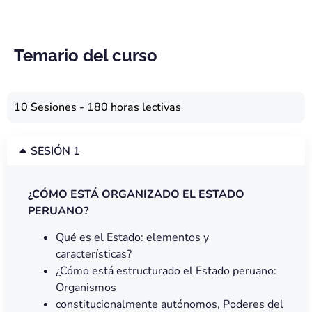
Temario del curso
10 Sesiones - 180 horas lectivas
SESIÓN 1
¿CÓMO ESTÁ ORGANIZADO EL ESTADO
PERUANO?
Qué es el Estado: elementos y
características?
¿Cómo está estructurado el Estado peruano:
Organismos
constitucionalmente autónomos, Poderes del