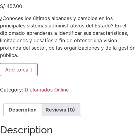
S/
457.00
¿Conoces los últimos alcances y cambios en los
principales sistemas administrativos del Estado? En el
diplomado aprenderás a identificar sus características,
limitaciones y desafíos a fin de obtener una visión
profunda del sector, de las organizaciones y de la gestión
pública.
Add to cart
Category:
Diplomados Online
Description
Reviews (0)
Description