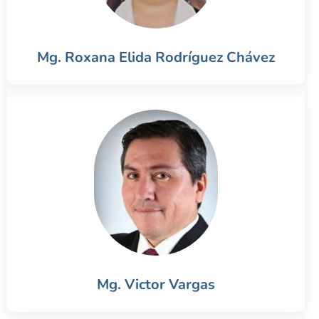
Mg. Roxana Elida Rodríguez Chávez
Mg. Victor Vargas