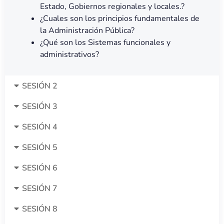
Estado, Gobiernos regionales y locales.?
¿Cuales son los principios fundamentales de
la Administración Pública?
¿Qué son los Sistemas funcionales y
administrativos?
SESIÓN 2
SESIÓN 3
SESIÓN 4
SESIÓN 5
SESIÓN 6
SESIÓN 7
SESIÓN 8