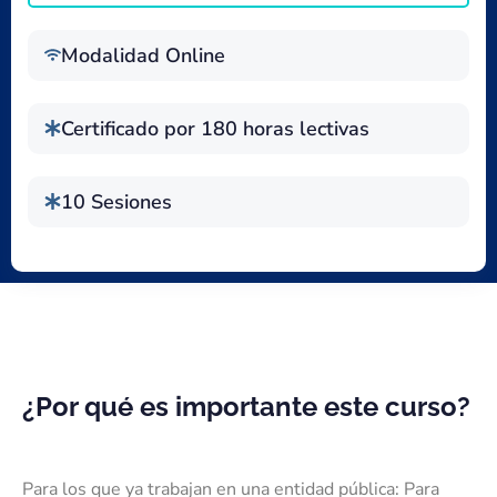
Modalidad Online
Certificado por 180 horas lectivas
10 Sesiones
¿Por qué es importante este curso?
Para los que ya trabajan en una entidad pública: Para