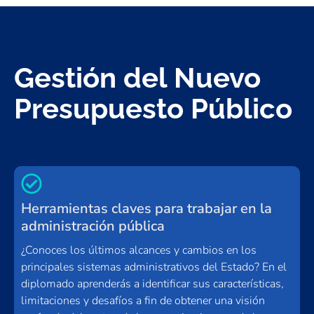
Gestión del Nuevo
Presupuesto Público
Herramientas claves para trabajar en la
administración pública
¿Conoces los últimos alcances y cambios en los
principales sistemas administrativos del Estado? En el
diplomado aprenderás a identificar sus características,
limitaciones y desafíos a fin de obtener una visión